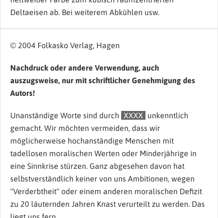
Deltaeisen ab. Bei weiterem Abkühlen usw.
© 2004 Folkasko Verlag, Hagen
Nachdruck oder andere Verwendung, auch
auszugsweise, nur mit schriftlicher Genehmigung des
Autors!
Unanständige Worte sind durch
XXXX
unkenntlich
gemacht. Wir möchten vermeiden, dass wir
möglicherweise hochanständige Menschen mit
tadellosen moralischen Werten oder Minderjährige in
eine Sinnkrise stürzen. Ganz abgesehen davon hat
selbstverständlich keiner von uns Ambitionen, wegen
"Verderbtheit" oder einem anderen moralischen Defizit
zu 20 läuternden Jahren Knast verurteilt zu werden. Das
liegt uns fern.