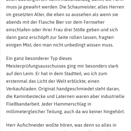
muss ja gewahrt werden. Die Schaumeister, alles Herren
im gesetzten Alter, die eben so aussehen als wenn sie
abends mit der Flasche Bier vor dem Fernseher
einschlafen oder ihrer Frau drei Stöße geben und sich
dann ganz erschöpft zur Seite rollen lassen, fragten
einigen Mist, den man nicht unbedingt wissen muss.
Ein ganz besonderer Typ dieses
Meisterprüfungsausschusses ging mir besonders stark
auf den Leim. Er hat in dem Stadtteil, wo ich zum
erstenmal das Licht der Welt erblickte, einen
Verkaufsladen. Original handgeschmiedet steht daran,
die Kaminbestecke und Laternen waren aber industrielle
Fließbandarbeit. Jeder Hammerschlag in
millimetergleicher Teilung, auch da wo keiner hingehört.
Herr Aufschneider wollte hören, was denn so alles in