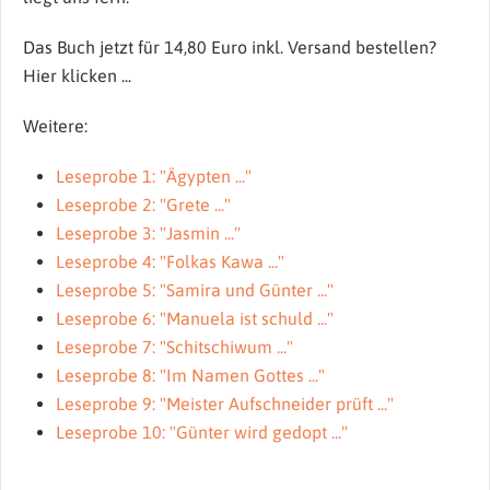
Das Buch jetzt für 14,80 Euro inkl. Versand bestellen?
Hier klicken ...
Weitere:
Leseprobe 1: "Ägypten ..."
Leseprobe 2: "Grete ..."
Leseprobe 3: "Jasmin ..."
Leseprobe 4: "Folkas Kawa ..."
Leseprobe 5: "Samira und Günter ..."
Leseprobe 6: "Manuela ist schuld ..."
Leseprobe 7: "Schitschiwum ..."
Leseprobe 8: "Im Namen Gottes ..."
Leseprobe 9: "Meister Aufschneider prüft ..."
Leseprobe 10: "Günter wird gedopt ..."