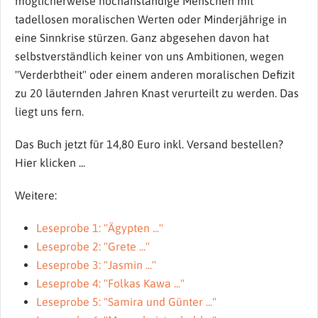
möglicherweise hochanständige Menschen mit
tadellosen moralischen Werten oder Minderjährige in
eine Sinnkrise stürzen. Ganz abgesehen davon hat
selbstverständlich keiner von uns Ambitionen, wegen
"Verderbtheit" oder einem anderen moralischen Defizit
zu 20 läuternden Jahren Knast verurteilt zu werden. Das
liegt uns fern.
Das Buch jetzt für 14,80 Euro inkl. Versand bestellen?
Hier klicken ...
Weitere:
Leseprobe 1: "Ägypten ..."
Leseprobe 2: "Grete ..."
Leseprobe 3: "Jasmin ..."
Leseprobe 4: "Folkas Kawa ..."
Leseprobe 5: "Samira und Günter ..."