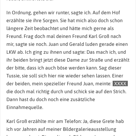
In Ordnung, gehen wir runter, sagte ich. Auf dem Hof
erzählte sie ihre Sorgen. Sie hat mich also doch schon
längere Zeit beobachtet und hätte mich gerne als
Freund. Frag doch mal deinen Freund Karl Groß nach
mir, sagte sie noch. Juan und Gerald luden gerade einen
LKW ab. Ich ging zu ihnen und sagte: Das mach ich, und
ihr beiden bringt jetzt diese Dame zur Straße und erzählt
der bitte, dass ich auch böse werden kann. Sag dieser
Tussie, sie soll sich hier nie wieder sehen lassen. Einer
der beiden, mein spezieller Freund Juan, meinte:
XXXX
die doch mal richtig durch und schick sie auf den Strich.
Dann hast du doch noch eine zusätzliche
Einnahmequelle.
Karl Groß erzählte mir am Telefon: Ja, diese Grete hab
ich vor Jahren auf meiner Bildergalerieausstellung